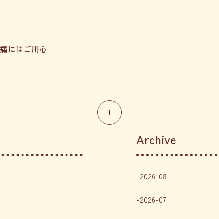
痛にはご用心
1
Archive
2026-08
2026-07