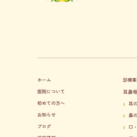
ホーム
診療案
医院について
耳鼻
初めての方へ
耳
お知らせ
鼻
ブログ
口