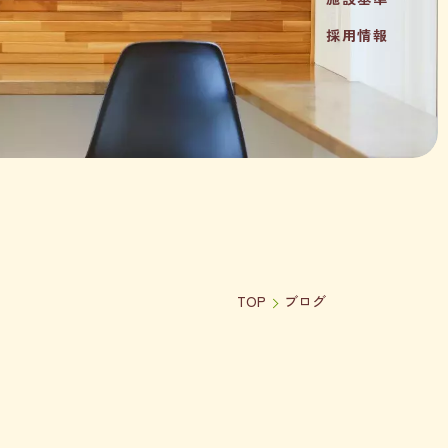
採用情報
TOP
ブログ