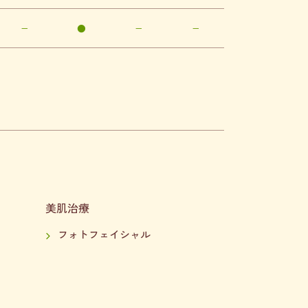
−
●
−
−
美肌治療
フォトフェイシャル