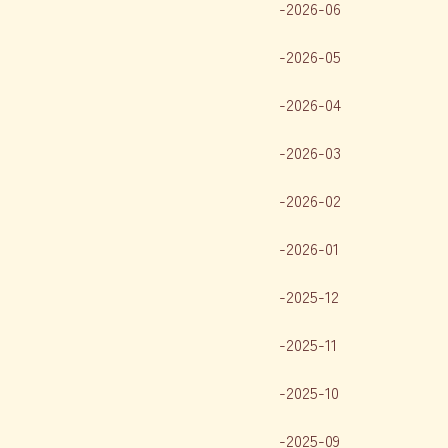
2026-06
2026-05
2026-04
2026-03
2026-02
2026-01
2025-12
2025-11
2025-10
2025-09