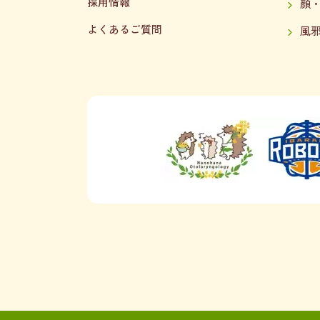
採用情報
顔
よくあるご質問
風