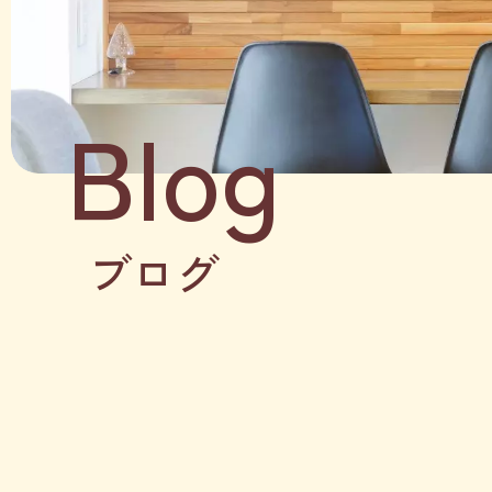
Blog
ブログ