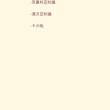
耳鼻科豆知識
漢方豆知識
その他