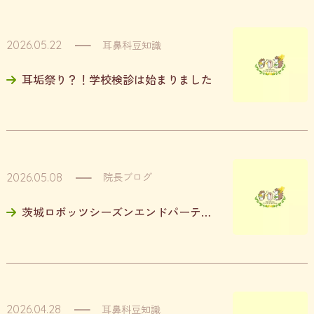
耳鼻科豆知識
2026.05.22
耳垢祭り？！学校検診は始まりました
院長ブログ
2026.05.08
茨城ロボッツシーズンエンドパーティーに参加してきました
耳鼻科豆知識
2026.04.28