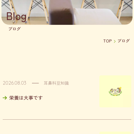
Blog
ブログ
TOP
ブログ
耳鼻科豆知識
2026.08.03
栄養は大事です