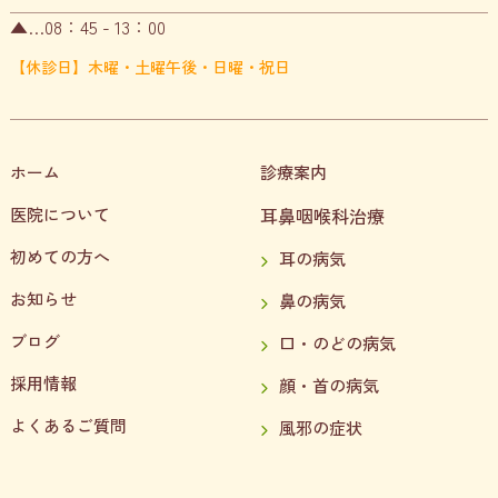
▲…08：45 - 13：00
【休診日】木曜・土曜午後・日曜・祝日
ホーム
診療案内
医院について
耳鼻咽喉科治療
初めての方へ
耳の病気
お知らせ
鼻の病気
ブログ
口・のどの病気
採用情報
顔・首の病気
よくあるご質問
風邪の症状