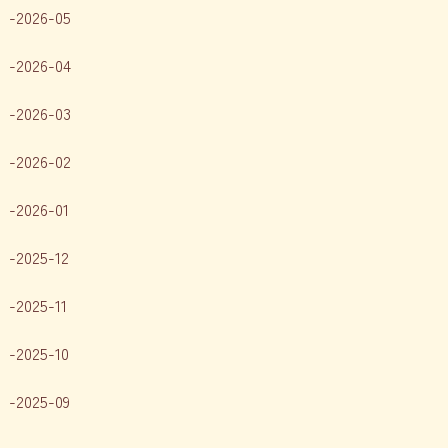
2026-05
2026-04
2026-03
2026-02
2026-01
2025-12
2025-11
2025-10
2025-09