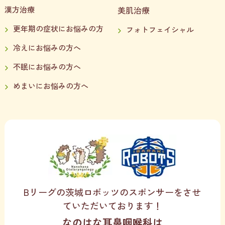
漢方治療
美肌治療
更年期の症状にお悩みの方
フォトフェイシャル
冷えにお悩みの方へ
不眠にお悩みの方へ
めまいにお悩みの方へ
Bリーグの茨城ロボッツのスポンサーをさせ
ていただいております！
なのはな耳鼻咽喉科は