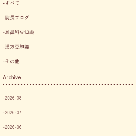
すべて
院長ブログ
耳鼻科豆知識
漢方豆知識
その他
Archive
2026-08
2026-07
2026-06