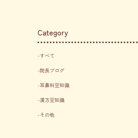
Category
すべて
院長ブログ
耳鼻科豆知識
漢方豆知識
その他