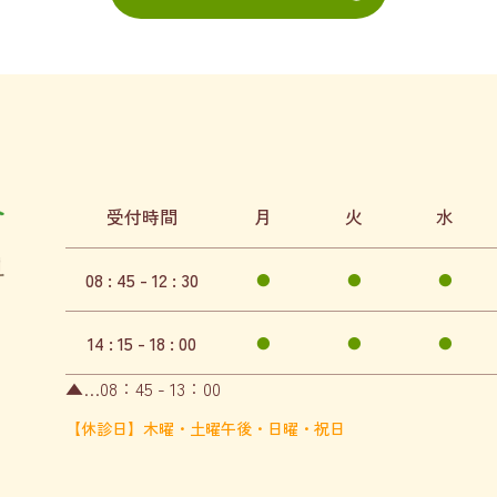
受付時間
月
火
水
08 : 45 - 12 : 30
●
●
●
14 : 15 - 18 : 00
●
●
●
▲…08：45 - 13：00
【休診日】木曜・土曜午後・日曜・祝日