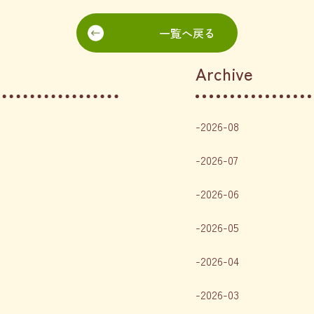
一覧へ戻る
Archive
2026-08
2026-07
2026-06
2026-05
2026-04
2026-03