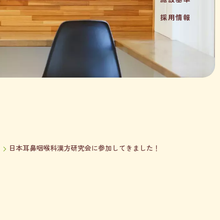
採用情報
日本耳鼻咽喉科漢方研究会に参加してきました！