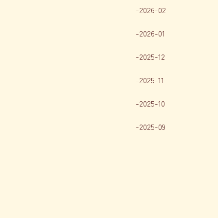
2026-02
2026-01
2025-12
2025-11
2025-10
2025-09