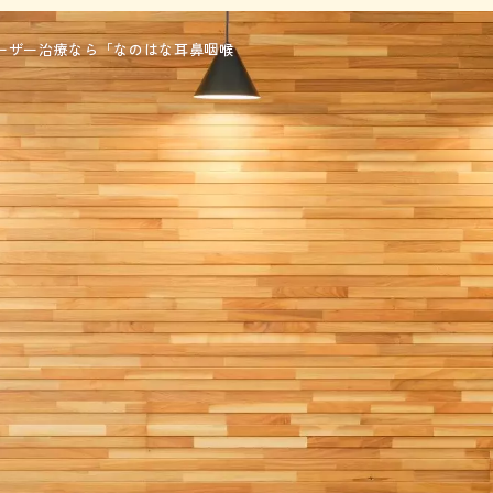
ーザー治療なら「なのはな耳鼻咽喉