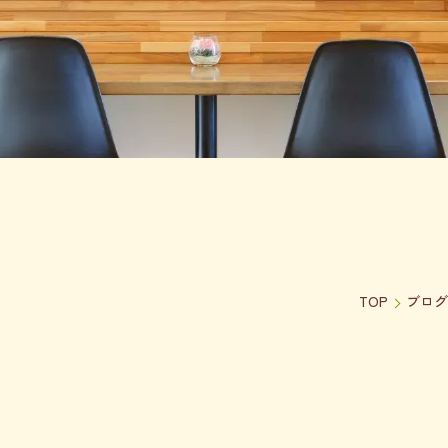
TOP
ブログ