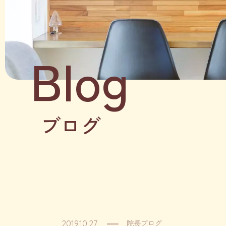
Blog
ブログ
院長ブログ
2019.10.27