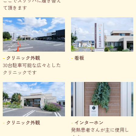
ここでスリッパに履き替え
て頂きます
クリニック外観
看板
30台駐車可能な広々とした
クリニックです
クリニック外観
インターホン
発熱患者さんが主に使用し