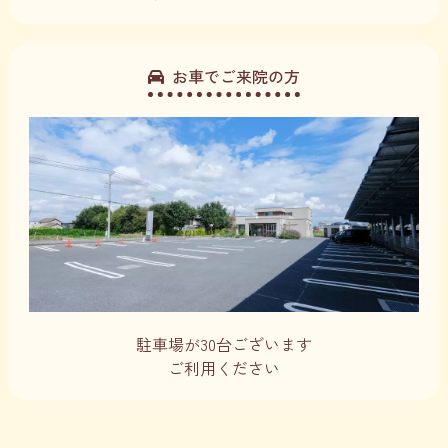
お車でご来院の方
駐車場が30台ございます
ご利用ください