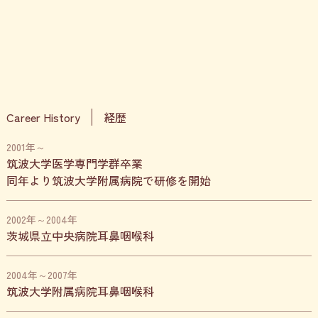
Career History
経歴
2001年～
筑波大学医学専門学群卒業
同年より筑波大学附属病院で研修を開始
2002年～2004年
茨城県立中央病院耳鼻咽喉科
2004年～2007年
筑波大学附属病院耳鼻咽喉科