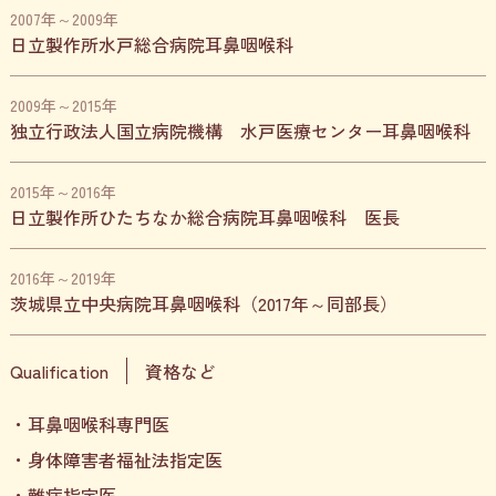
2007年～2009年
日立製作所水戸総合病院耳鼻咽喉科
2009年～2015年
独立行政法人国立病院機構 水戸医療センター耳鼻咽喉科
2015年～2016年
日立製作所ひたちなか総合病院耳鼻咽喉科 医長
2016年～2019年
茨城県立中央病院耳鼻咽喉科（2017年～同部長）
Qualification
資格など
耳鼻咽喉科専門医
身体障害者福祉法指定医
難病指定医