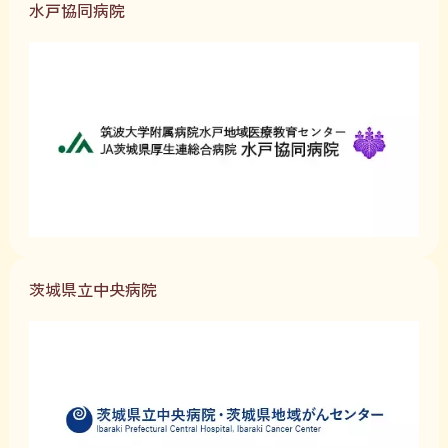
水戸協同病院
茨城県立中央病院
電話での
お問い合わせ
予約について