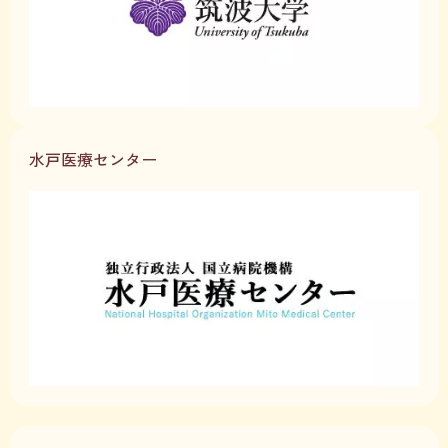
水戸医療センター