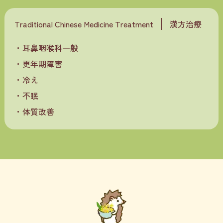
Traditional Chinese Medicine Treatment
漢方治療
耳鼻咽喉科一般
更年期障害
冷え
不眠
体質改善