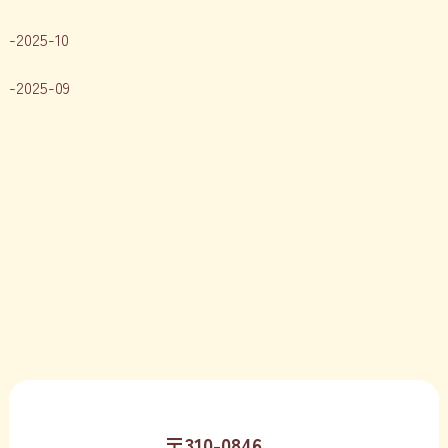
2025-10
2025-09
〒310-0846