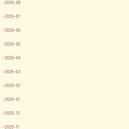
2026-08
2026-07
2026-06
2026-05
2026-04
2026-03
2026-02
2026-01
2025-12
2025-11