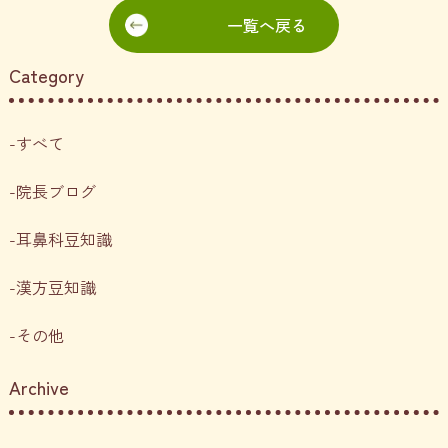
一覧へ戻る
Category
すべて
院長ブログ
耳鼻科豆知識
漢方豆知識
その他
Archive