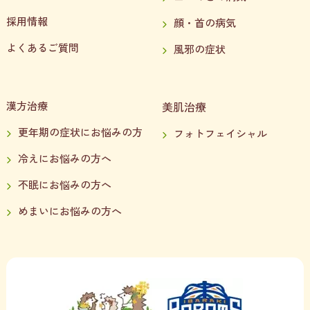
採用情報
顔・首の病気
よくあるご質問
風邪の症状
漢方治療
美肌治療
更年期の症状にお悩みの方
フォトフェイシャル
冷えにお悩みの方へ
不眠にお悩みの方へ
めまいにお悩みの方へ