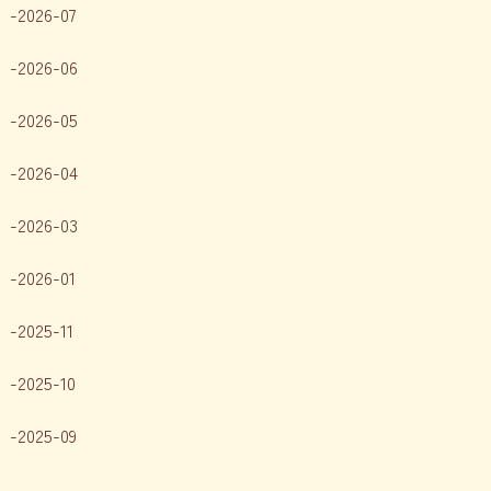
2026-07
2026-06
2026-05
2026-04
2026-03
2026-01
2025-11
2025-10
2025-09