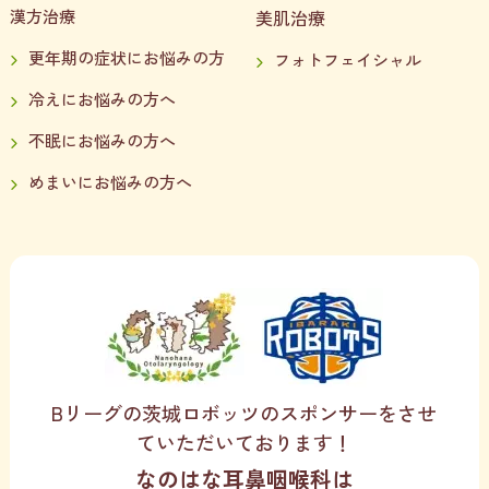
漢方治療
美肌治療
更年期の症状にお悩みの方
フォトフェイシャル
冷えにお悩みの方へ
不眠にお悩みの方へ
めまいにお悩みの方へ
Bリーグの茨城ロボッツのスポンサーをさせ
ていただいております！
なのはな耳鼻咽喉科は