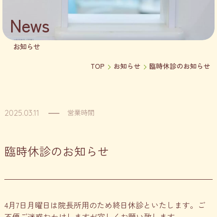
News
お知らせ
TOP
お知らせ
臨時休診のお知らせ
営業時間
2025.03.11
臨時休診のお知らせ
4月7日月曜日は院長所用のため終日休診といたします。ご
不便ご迷惑おかけしますが宜しくお願い致します。