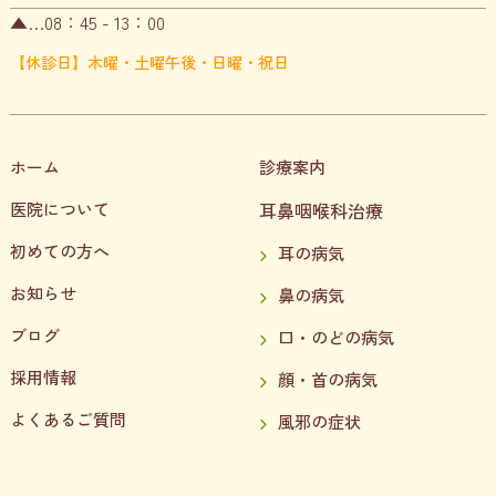
▲…08：45 - 13：00
【休診日】木曜・土曜午後・日曜・祝日
ホーム
診療案内
医院について
耳鼻咽喉科治療
初めての方へ
耳の病気
お知らせ
鼻の病気
ブログ
口・のどの病気
採用情報
顔・首の病気
よくあるご質問
風邪の症状