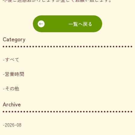
一覧へ戻る
Category
すべて
営業時間
その他
Archive
2026-08