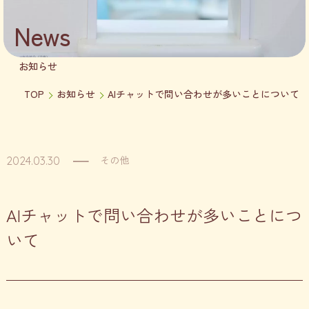
News
お知らせ
TOP
お知らせ
AIチャットで問い合わせが多いことについて
その他
2024.03.30
AIチャットで問い合わせが多いことにつ
いて