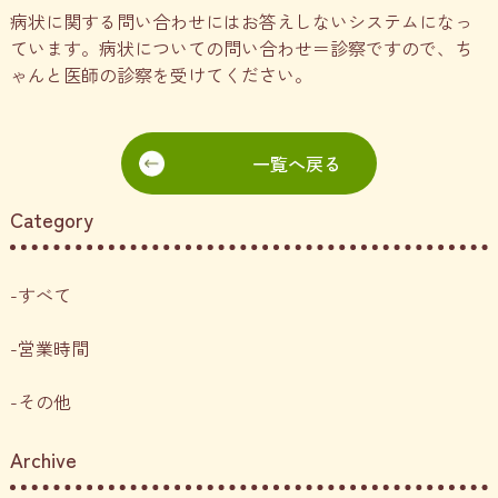
病状に関する問い合わせにはお答えしないシステムになっ
ています。病状についての問い合わせ＝診察ですので、ち
ゃんと医師の診察を受けてください。
一覧へ戻る
Category
すべて
営業時間
その他
Archive