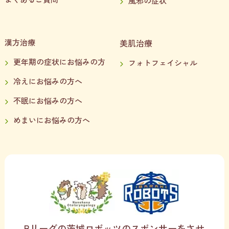
風邪の症状
漢方治療
美肌治療
更年期の症状にお悩みの方
フォトフェイシャル
冷えにお悩みの方へ
不眠にお悩みの方へ
めまいにお悩みの方へ
Bリーグの茨城ロボッツのスポンサーをさせ