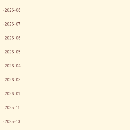
2026-08
2026-07
2026-06
2026-05
2026-04
2026-03
2026-01
2025-11
2025-10