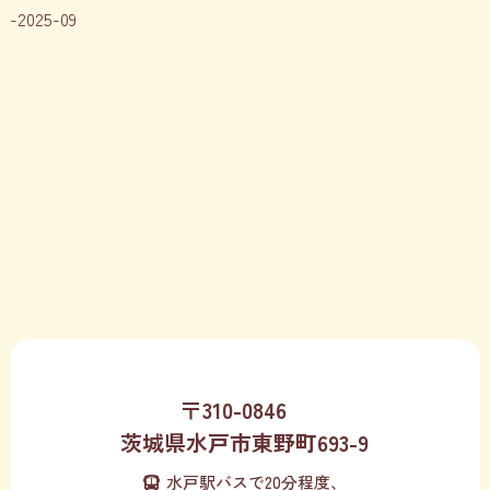
2025-09
〒310-0846
茨城県水戸市東野町693-9
水戸駅バスで20分程度、