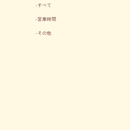
すべて
営業時間
その他