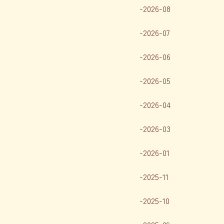
2026-08
2026-07
2026-06
2026-05
2026-04
2026-03
2026-01
2025-11
2025-10