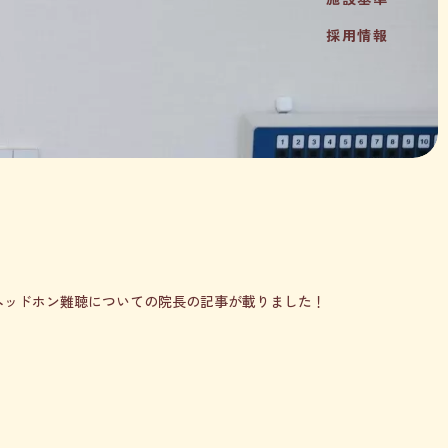
採用情報
ヘッドホン難聴についての院長の記事が載りました！