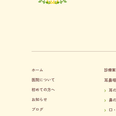
ホーム
診療案
医院について
耳鼻
初めての方へ
耳
お知らせ
鼻
ブログ
口