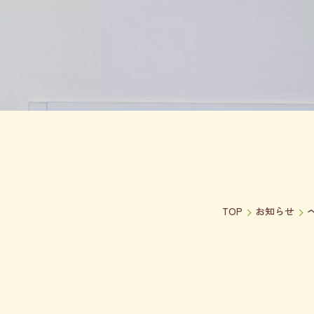
TOP
お知らせ