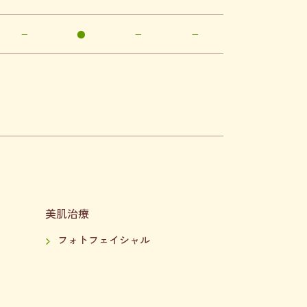
−
●
−
−
美肌治療
フォトフェイシャル