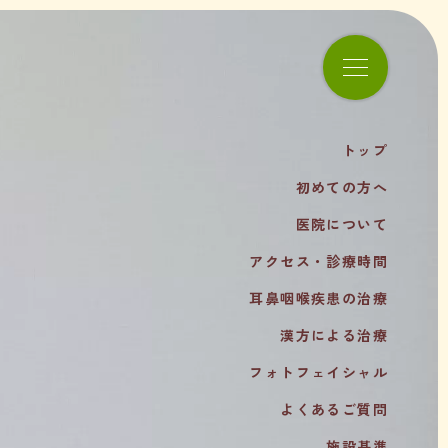
トップ
初めての方へ
医院について
アクセス・診療時間
耳鼻咽喉疾患の治療
漢方による治療
フォトフェイシャル
よくあるご質問
施設基準