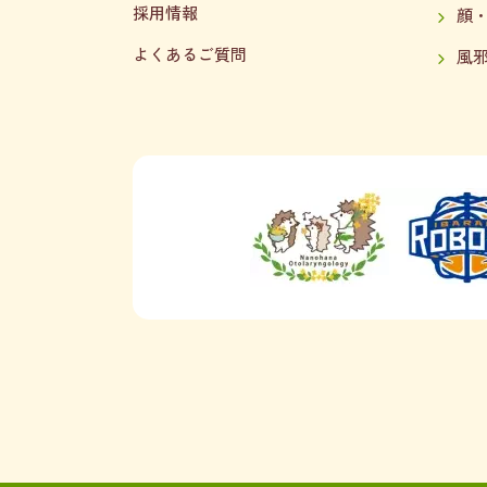
採用情報
顔
よくあるご質問
風