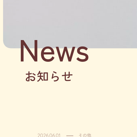
News
お知らせ
その他
2026.06.01