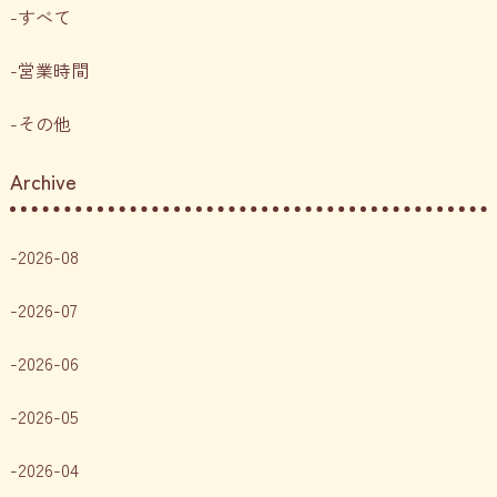
すべて
営業時間
その他
Archive
2026-08
2026-07
2026-06
2026-05
2026-04