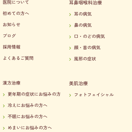
医院について
耳鼻咽喉科治療
初めての方へ
耳の病気
お知らせ
鼻の病気
ブログ
口・のどの病気
採用情報
顔・首の病気
よくあるご質問
風邪の症状
漢方治療
美肌治療
更年期の症状にお悩みの方
フォトフェイシャル
冷えにお悩みの方へ
不眠にお悩みの方へ
めまいにお悩みの方へ