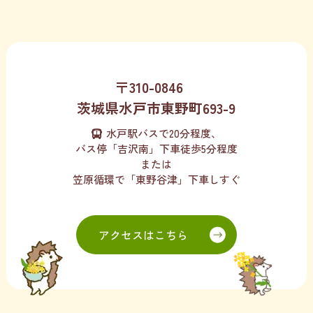
〒310-0846
茨城県水戸市東野町693-9
水戸駅バスで20分程度、
バス停「吉沢南」下車徒歩5分程度
または
笠原循環で「東野谷津」下車しすぐ
アクセスはこちら