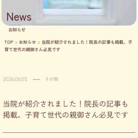
News
お知らせ
TOP
お知らせ
当院が紹介されました！院長の記事も掲載。子
育て世代の親御さん必見です
その他
2026.06.05
当院が紹介されました！院長の記事も
掲載。子育て世代の親御さん必見です