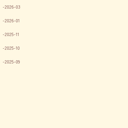
2026-03
2026-01
2025-11
2025-10
2025-09