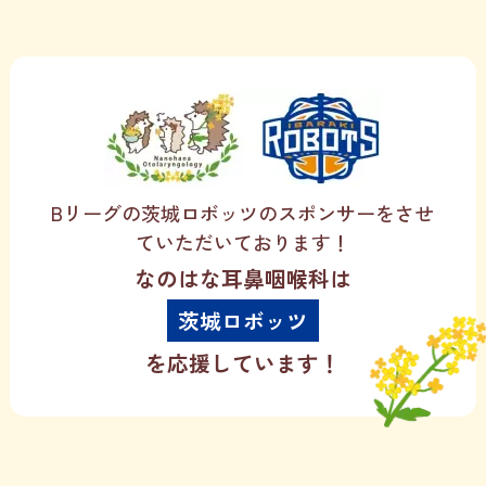
Bリーグの茨城ロボッツのスポンサーをさせ
ていただいております！
なのはな耳鼻咽喉科は
茨城ロボッツ
を応援しています！